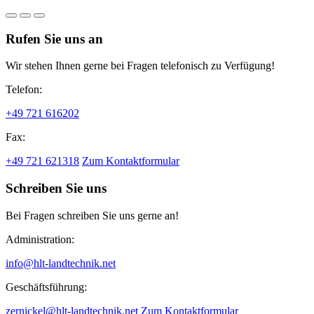
Rufen Sie uns an
Wir stehen Ihnen gerne bei Fragen telefonisch zu Verfügung!
Telefon:
+49 721 616202
Fax:
+49 721 621318
Zum Kontaktformular
Schreiben Sie uns
Bei Fragen schreiben Sie uns gerne an!
Administration:
info@hlt-landtechnik.net
Geschäftsführung:
zernickel@hlt-landtechnik.net
Zum Kontaktformular