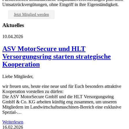
Umsatzrückvergütungen, ohne Eingriff in ihre Eigenständigkeit.
Jetzt Mitglied werden
Aktuelles
10.04.2026
ASV MotorSecure und HLT
Versorgungsring starten strategische
Kooperation
Liebe Mitglieder,
wir freuen uns, heute eine neue und für Euch besonders attraktive
Kooperation vorstellen zu dürfen:
Die ASV MotorSecure GmbH und die HLT Versorgungsring
GmbH & Co. KG arbeiten künftig eng zusammen, um unseren
Mitgliedern im Landwirtschaftsmaschinen‑Bereich eine exklusive
Spezial-…
Weiterlesen
16.02.2026