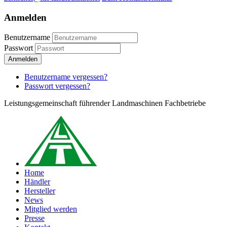
Anmelden
Benutzername
Passwort
Anmelden
Benutzername vergessen?
Passwort vergessen?
Leistungsgemeinschaft führender Landmaschinen Fachbetriebe
Home
Händler
Hersteller
News
Mitglied werden
Presse