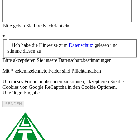
Bitte geben Sie Ihre Nachricht ein
*
Ich habe die Hinweise zum
Datenschutz
gelesen und
stimme diesen zu.
Bitte akzeptieren Sie unsere Datenschutzbestimmungen
Mit * gekennzeichnete Felder sind Pflichtangaben
Um dieses Formular absenden zu können, akzeptieren Sie die
Cookies von Google ReCaptcha in den Cookie-Optionen.
Ungültige Eingabe
SENDEN