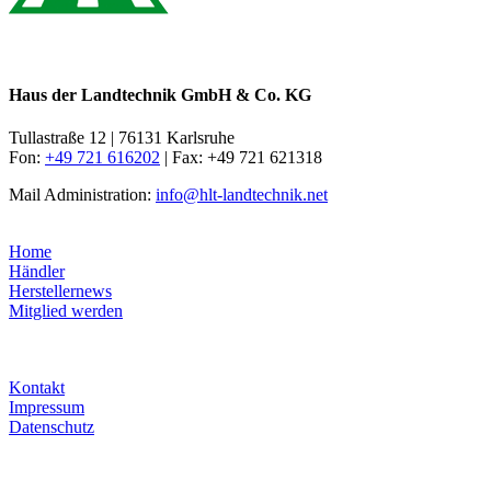
Haus der Landtechnik GmbH & Co. KG
Tullastraße 12 | 76131 Karlsruhe
Fon:
+49 721 616202
| Fax: +49 721 621318
Mail Administration:
info@hlt-landtechnik.net
Home
Händler
Herstellernews
Mitglied werden
Kontakt
Impressum
Datenschutz