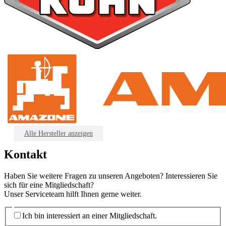
Alle Hersteller anzeigen
Kontakt
Haben Sie weitere Fragen zu unseren Angeboten? Interessieren Sie
sich für eine Mitgliedschaft?
Unser Serviceteam hilft Ihnen gerne weiter.
Ich bin interessiert an einer Mitgliedschaft.