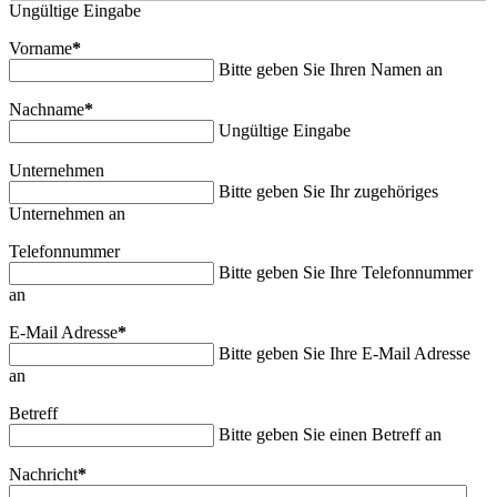
Ungültige Eingabe
Vorname
*
Bitte geben Sie Ihren Namen an
Nachname
*
Ungültige Eingabe
Unternehmen
Bitte geben Sie Ihr zugehöriges
Unternehmen an
Telefonnummer
Bitte geben Sie Ihre Telefonnummer
an
E-Mail Adresse
*
Bitte geben Sie Ihre E-Mail Adresse
an
Betreff
Bitte geben Sie einen Betreff an
Nachricht
*