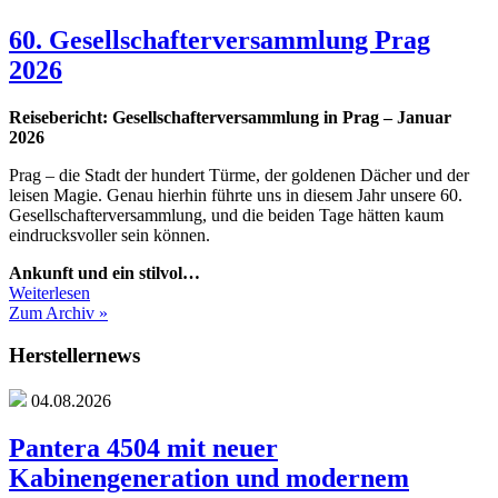
60. Gesellschafterversammlung Prag
2026
Reisebericht: Gesellschafterversammlung in Prag – Januar
2026
Prag – die Stadt der hundert Türme, der goldenen Dächer und der
leisen Magie. Genau hierhin führte uns in diesem Jahr unsere 60.
Gesellschafterversammlung, und die beiden Tage hätten kaum
eindrucksvoller sein können.
Ankunft und ein stilvol…
Weiterlesen
Zum Archiv »
Herstellernews
04.08.2026
Pantera 4504 mit neuer
Kabinengeneration und modernem