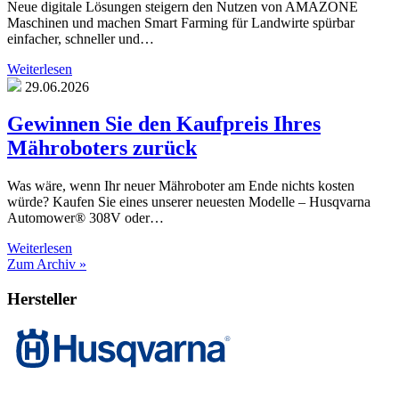
Neue digitale Lösungen steigern den Nutzen von AMAZONE
Maschinen und machen Smart Farming für Landwirte spürbar
einfacher, schneller und…
Weiterlesen
29.06.2026
Gewinnen Sie den Kaufpreis Ihres
Mähroboters zurück
Was wäre, wenn Ihr neuer Mähroboter am Ende nichts kosten
würde? Kaufen Sie eines unserer neuesten Modelle – Husqvarna
Automower® 308V oder…
Weiterlesen
Zum Archiv »
Hersteller