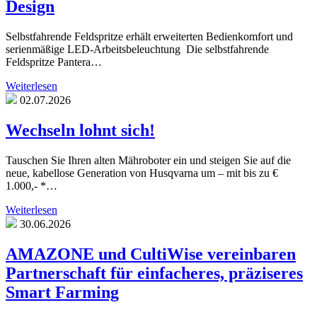
Design
Selbstfahrende Feldspritze erhält erweiterten Bedienkomfort und
serienmäßige LED-Arbeitsbeleuchtung Die selbstfahrende
Feldspritze Pantera…
Weiterlesen
02.07.2026
Wechseln lohnt sich!
Tauschen Sie Ihren alten Mähroboter ein und steigen Sie auf die
neue, kabellose Generation von Husqvarna um – mit bis zu €
1.000,- *…
Weiterlesen
30.06.2026
AMAZONE und CultiWise vereinbaren
Partnerschaft für einfacheres, präziseres
Smart Farming